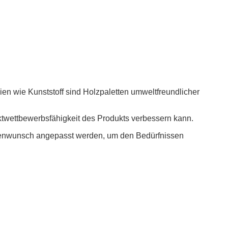
ien wie Kunststoff sind Holzpaletten umweltfreundlicher
twettbewerbsfähigkeit des Produkts verbessern kann.
ndenwunsch angepasst werden, um den Bedürfnissen