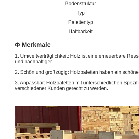
Bodenstruktur
Typ
Palettentyp
Haltbarkeit
Φ Merkmale
1. Umweltverträglichkeit: Holz ist eine erneuerbare Res
und nachhaltiger.
2. Schön und großzügig: Holzpaletten haben ein schöne
3. Anpassbar: Holzpaletten mit unterschiedlichen Spe
verschiedener Kunden gerecht zu werden.