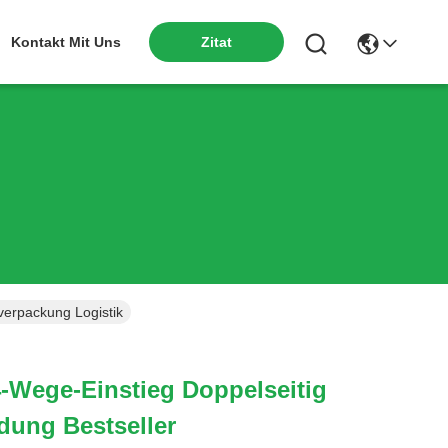
Kontakt Mit Uns
Zitat
verpackung Logistik
4-Wege-Einstieg Doppelseitig
dung Bestseller