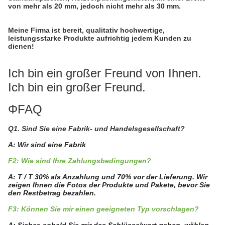
von mehr als 20 mm, jedoch nicht mehr als 30 mm.
Meine Firma ist bereit, qualitativ hochwertige,
leistungsstarke Produkte aufrichtig jedem Kunden zu
dienen!
Ich bin ein großer Freund von Ihnen.
Ich bin ein großer Freund.
ΦFAQ
Q1. Sind Sie eine Fabrik- und Handelsgesellschaft?
A: Wir sind eine Fabrik
F2: Wie sind Ihre Zahlungsbedingungen?
A: T / T 30% als Anzahlung und 70% vor der Lieferung. Wir
zeigen Ihnen die Fotos der Produkte und Pakete, bevor Sie
den Restbetrag bezahlen.
F3: Können Sie mir einen geeigneten Typ vorschlagen?