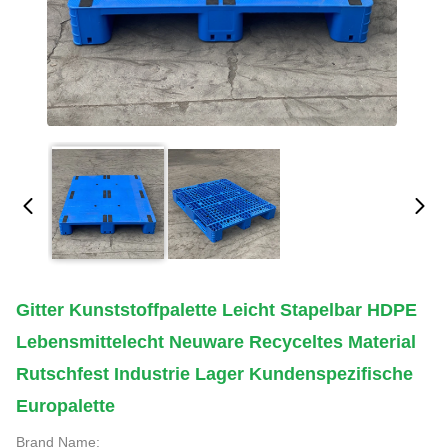
Gitter Kunststoffpalette Leicht Stapelbar HDPE
Lebensmittelecht Neuware Recyceltes Material
Rutschfest Industrie Lager Kundenspezifische
Europalette
Brand Name: