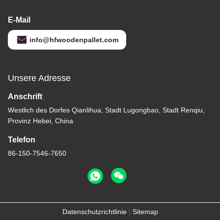
E-Mail
info@hfwoodenpallet.com
Unsere Adresse
Anschrift
Westlich des Dorfes Qianlihua, Stadt Lugongbao, Stadt Renqiu,
Provinz Hebei, China
Telefon
86-150-7546-7650
Datenschutzrichtlinie
|
Sitemap