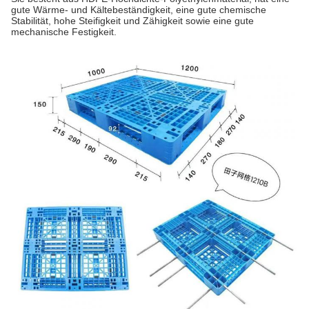
gute Wärme- und Kältebeständigkeit, eine gute chemische
Stabilität, hohe Steifigkeit und Zähigkeit sowie eine gute
mechanische Festigkeit.