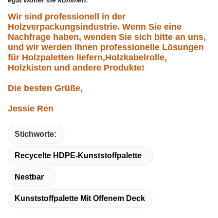
egal woher sie kommen.
Wir sind professionell in der
Holzverpackungsindustrie. Wenn Sie eine
Nachfrage haben, wenden Sie sich bitte an uns,
und wir werden Ihnen professionelle Lösungen
für Holzpaletten liefern,Holzkabelrolle,
Holzkisten und andere Produkte!
Die besten Grüße,
Jessie Ren
Stichworte:
Recycelte HDPE-Kunststoffpalette
Nestbar
Kunststoffpalette Mit Offenem Deck