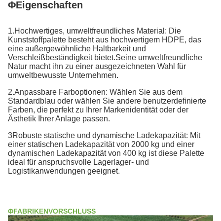
ΦEigenschaften
1.Hochwertiges, umweltfreundliches Material: Die
Kunststoffpalette besteht aus hochwertigem HDPE, das
eine außergewöhnliche Haltbarkeit und
Verschleißbeständigkeit bietet.Seine umweltfreundliche
Natur macht ihn zu einer ausgezeichneten Wahl für
umweltbewusste Unternehmen.
2.Anpassbare Farboptionen: Wählen Sie aus dem
Standardblau oder wählen Sie andere benutzerdefinierte
Farben, die perfekt zu Ihrer Markenidentität oder der
Ästhetik Ihrer Anlage passen.
3Robuste statische und dynamische Ladekapazität: Mit
einer statischen Ladekapazität von 2000 kg und einer
dynamischen Ladekapazität von 400 kg ist diese Palette
ideal für anspruchsvolle Lagerlager- und
Logistikanwendungen geeignet.
ΦFABRIKENVORSCHLUSS