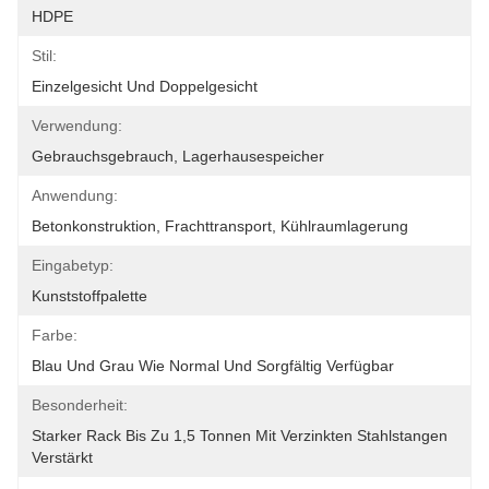
HDPE
Stil:
Einzelgesicht Und Doppelgesicht
Verwendung:
Gebrauchsgebrauch, Lagerhausespeicher
Anwendung:
Betonkonstruktion, Frachttransport, Kühlraumlagerung
Eingabetyp:
Kunststoffpalette
Farbe:
Blau Und Grau Wie Normal Und Sorgfältig Verfügbar
Besonderheit:
Starker Rack Bis Zu 1,5 Tonnen Mit Verzinkten Stahlstangen 
Verstärkt