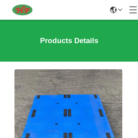
Products Details