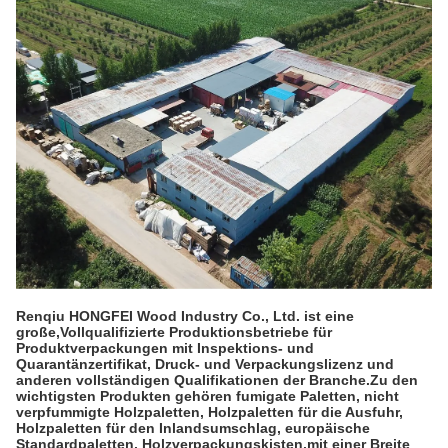
Renqiu HONGFEI Wood Industry Co., Ltd. ist eine
große,
Vollqualifizierte Produktionsbetriebe für
Produktverpackungen mit Inspektions- und
Quarantänzertifikat, Druck- und Verpackungslizenz und
anderen vollständigen Qualifikationen der Branche.Zu den
wichtigsten Produkten gehören fumigate Paletten, nicht
verpfummigte Holzpaletten, Holzpaletten für die Ausfuhr,
Holzpaletten für den Inlandsumschlag, europäische
Standardpaletten, Holzverpackungskisten,mit einer Breite