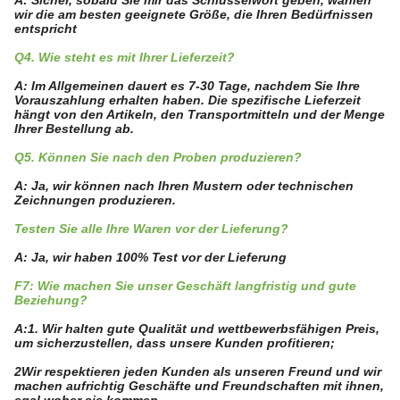
A: Sicher, sobald Sie mir das Schlüsselwort geben, wählen
wir die am besten geeignete Größe, die Ihren Bedürfnissen
entspricht
Q4. Wie steht es mit Ihrer Lieferzeit?
A: Im Allgemeinen dauert es 7-30 Tage, nachdem Sie Ihre
Vorauszahlung erhalten haben. Die spezifische Lieferzeit
hängt von den Artikeln, den Transportmitteln und der Menge
Ihrer Bestellung ab.
Q5. Können Sie nach den Proben produzieren?
A: Ja, wir können nach Ihren Mustern oder technischen
Zeichnungen produzieren.
Testen Sie alle Ihre Waren vor der Lieferung?
A: Ja, wir haben 100% Test vor der Lieferung
F7: Wie machen Sie unser Geschäft langfristig und gute
Beziehung?
A:1. Wir halten gute Qualität und wettbewerbsfähigen Preis,
um sicherzustellen, dass unsere Kunden profitieren;
2Wir respektieren jeden Kunden als unseren Freund und wir
machen aufrichtig Geschäfte und Freundschaften mit ihnen,