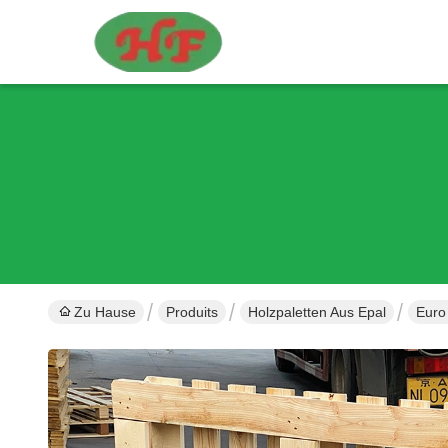
Zu Hause
Produits
Holzpaletten Aus Epal
Euro