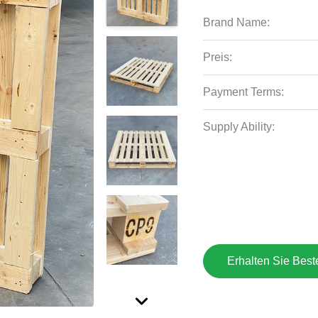
Brand Name:
Preis:
Payment Terms:
Supply Ability:
Erhalten Sie Best