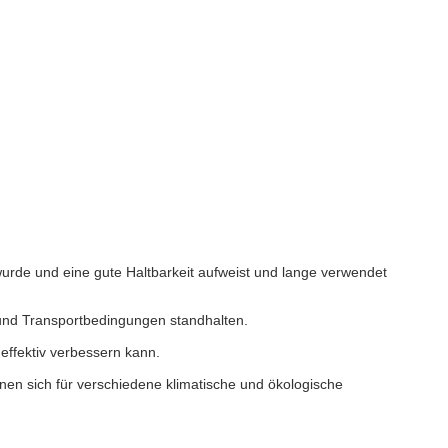
urde und eine gute Haltbarkeit aufweist und lange verwendet
 und Transportbedingungen standhalten.
 effektiv verbessern kann.
nen sich für verschiedene klimatische und ökologische