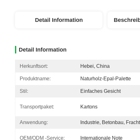
Detail Information
Beschrei
Detail Information
Herkunftsort:
Hebei, China
Produktname:
Naturholz-Epal-Palette
Stil:
Einfaches Gesicht
Transportpaket:
Kartons
Anwendung:
Industrie, Betonbau, Fracht
OEM/ODM -Service:
Internationale Note