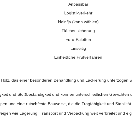
Anpassbar
Logistikverkehr
Nein/ja (kann wählen)
Flächensicherung
Euro-Paletten
Einseitig
Einheitliche Prüfverfahren
m Holz, das einer besonderen Behandlung und Lackierung unterzogen w
higkeit und Stoßbeständigkeit und können unterschiedlichen Gewichten
pen und eine rutschfeste Bauweise, die die Tragfähigkeit und Stabilität
eigen wie Lagerung, Transport und Verpackung weit verbreitet und eig