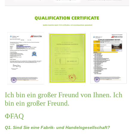
Ich bin ein großer Freund von Ihnen. Ich
bin ein großer Freund.
ΦFAQ
Q1. Sind Sie eine Fabrik- und Handelsgesellschaft?