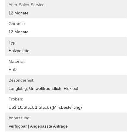
After-Sales-Service:
12 Monate
Garantie:
12 Monate
Typ:
Holzpalette
Material:
Holz
Besonderheit:
Langlebig, Umweltfreundlich, Flexibel
Proben:
US$ 10/Stück 1 Stück ((Min.Bestellung)
Anpassung:
Verfügbar | Angepasste Anfrage