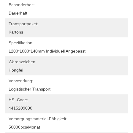
Besonderheit:
Dauerhaft
Transportpaket:
Kartons
Spezifikation:
1200*1000*140mm Individuell Angepasst
Warenzeichen:
Hongfei
Verwendung:
Logistischer Transport
HS -Code:
4415209090
Versorgungsmaterial-Fähigkeit:
50000pcs/Monat