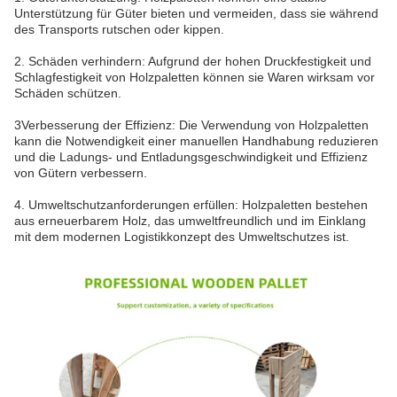
Unterstützung für Güter bieten und vermeiden, dass sie während
des Transports rutschen oder kippen.
2. Schäden verhindern: Aufgrund der hohen Druckfestigkeit und
Schlagfestigkeit von Holzpaletten können sie Waren wirksam vor
Schäden schützen.
3Verbesserung der Effizienz: Die Verwendung von Holzpaletten
kann die Notwendigkeit einer manuellen Handhabung reduzieren
und die Ladungs- und Entladungsgeschwindigkeit und Effizienz
von Gütern verbessern.
4. Umweltschutzanforderungen erfüllen: Holzpaletten bestehen
aus erneuerbarem Holz, das umweltfreundlich und im Einklang
mit dem modernen Logistikkonzept des Umweltschutzes ist.