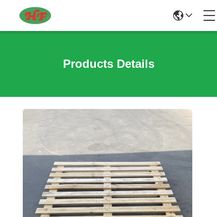
Products Details