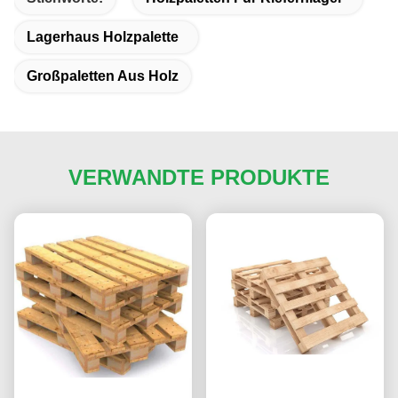
Lagerhaus Holzpalette
Großpaletten Aus Holz
VERWANDTE PRODUKTE