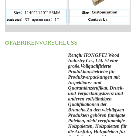
ΦFABRIKENVORSCHLUSS
Renqiu HONGFEI Wood
Industry Co., Ltd. ist eine
große,
Vollqualifizierte
Produktionsbetriebe für
Produktverpackungen mit
Inspektions- und
Quarantänzertifikat, Druck-
und Verpackungslizenz und
anderen vollständigen
Qualifikationen der
Branche.Zu den wichtigsten
Produkten gehören fumigate
Paletten, nicht verpfummigte
Holzpaletten, Holzpaletten für
die Ausfuhr, Holzpaletten für