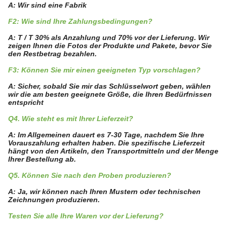
A: Wir sind eine Fabrik
F2: Wie sind Ihre Zahlungsbedingungen?
A: T / T 30% als Anzahlung und 70% vor der Lieferung. Wir
zeigen Ihnen die Fotos der Produkte und Pakete, bevor Sie
den Restbetrag bezahlen.
F3: Können Sie mir einen geeigneten Typ vorschlagen?
A: Sicher, sobald Sie mir das Schlüsselwort geben, wählen
wir die am besten geeignete Größe, die Ihren Bedürfnissen
entspricht
Q4. Wie steht es mit Ihrer Lieferzeit?
A: Im Allgemeinen dauert es 7-30 Tage, nachdem Sie Ihre
Vorauszahlung erhalten haben. Die spezifische Lieferzeit
hängt von den Artikeln, den Transportmitteln und der Menge
Ihrer Bestellung ab.
Q5. Können Sie nach den Proben produzieren?
A: Ja, wir können nach Ihren Mustern oder technischen
Zeichnungen produzieren.
Testen Sie alle Ihre Waren vor der Lieferung?