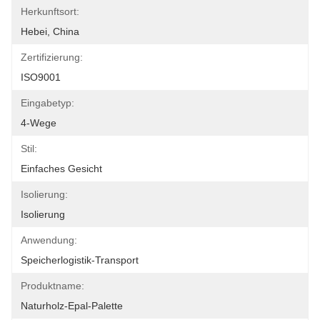
Herkunftsort:
Hebei, China
Zertifizierung:
ISO9001
Eingabetyp:
4-Wege
Stil:
Einfaches Gesicht
Isolierung:
Isolierung
Anwendung:
Speicherlogistik-Transport
Produktname:
Naturholz-Epal-Palette