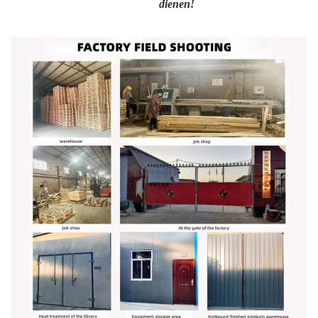
dienen!