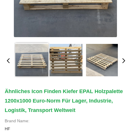
Ähnliches Icon Finden Kiefer EPAL Holzpalette
1200x1000 Euro-Norm Für Lager, Industrie,
Logistik, Transport Weltweit
Brand Name:
HF