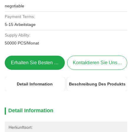
negotiable
Payment Terms:
5-15 Arbeitstage
Supply Ability:
50000 PCS/Monat
Erhalten Sie Besten Preis
Kontaktieren Sie Uns Jetzt
Detail Information
Beschreibung Des Produkts
Detail Information
Herkunftsort: