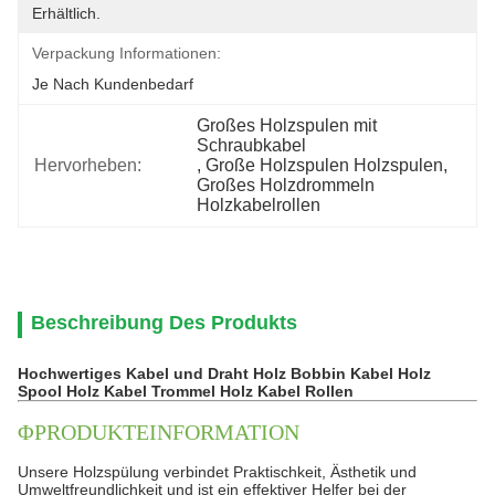
Erhältlich.
Verpackung Informationen:
Je Nach Kundenbedarf
Großes Holzspulen mit 
Schraubkabel
Hervorheben:
, 
Große Holzspulen Holzspulen
, 
Großes Holzdrommeln 
Holzkabelrollen
Beschreibung Des Produkts
Hochwertiges Kabel und Draht Holz Bobbin Kabel Holz
Spool Holz Kabel Trommel Holz Kabel Rollen
ΦPRODUKTEINFORMATION
Unsere Holzspülung verbindet Praktischkeit, Ästhetik und
Umweltfreundlichkeit und ist ein effektiver Helfer bei der