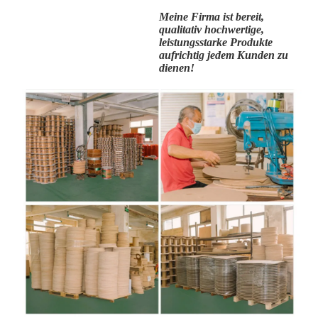
Meine Firma ist bereit,
qualitativ hochwertige,
leistungsstarke Produkte
aufrichtig jedem Kunden zu
dienen!