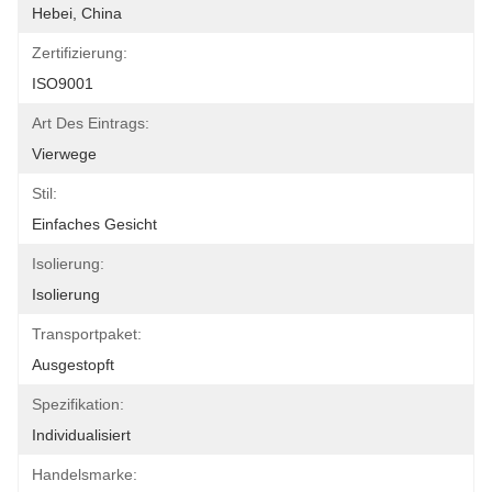
Hebei, China
Zertifizierung:
ISO9001
Art Des Eintrags:
Vierwege
Stil:
Einfaches Gesicht
Isolierung:
Isolierung
Transportpaket:
Ausgestopft
Spezifikation:
Individualisiert
Handelsmarke: