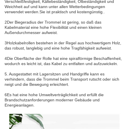
Verschleißfestigkeit, Kältebeständigkeit, Ölbeständigkeit und
Weichheit auf und kann unter allen Wetterbedingungen
verwendet werden.Sie ist praktisch und kostengünstig..
2Der Biegeradius der Trommel ist gering, so daß das
Kabelmaterial eine hohe Flexibilität und einen kleinen
Außendurchmesser aufweist.
3Holzkabelrollen bestehen in der Regel aus hochwertigem Holz,
das robust, langlebig und eine hohe Tragfähigkeit aufweist.
4Die Oberfläche der Rolle hat eine spiralförmige Beschaffenheit,
wodurch es leicht ist, das Kabel zu entfalten und aufzuwickeln.
5. Ausgestattet mit Lagersitzen und Handgriffe kann es
verhindern, dass die Trommel beim Transport rutscht oder sich
neigt und die Bewegung erleichtert.
6Es hat eine hohe Umweltverträglichkeit und erfüllt die
Brandschutzanforderungen moderner Gebäude und
Energieanlagen.