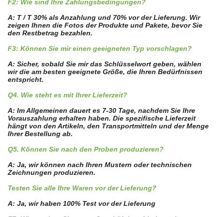
F2: Wie sind Ihre Zahlungsbedingungen?
A: T / T 30% als Anzahlung und 70% vor der Lieferung. Wir
zeigen Ihnen die Fotos der Produkte und Pakete, bevor Sie
den Restbetrag bezahlen.
F3: Können Sie mir einen geeigneten Typ vorschlagen?
A: Sicher, sobald Sie mir das Schlüsselwort geben, wählen
wir die am besten geeignete Größe, die Ihren Bedürfnissen
entspricht.
Q4. Wie steht es mit Ihrer Lieferzeit?
A: Im Allgemeinen dauert es 7-30 Tage, nachdem Sie Ihre
Vorauszahlung erhalten haben. Die spezifische Lieferzeit
hängt von den Artikeln, den Transportmitteln und der Menge
Ihrer Bestellung ab.
Q5. Können Sie nach den Proben produzieren?
A: Ja, wir können nach Ihren Mustern oder technischen
Zeichnungen produzieren.
Testen Sie alle Ihre Waren vor der Lieferung?
A: Ja, wir haben 100% Test vor der Lieferung