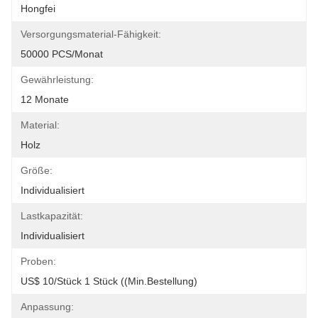
Hongfei
Versorgungsmaterial-Fähigkeit:
50000 PCS/Monat
Gewährleistung:
12 Monate
Material:
Holz
Größe:
Individualisiert
Lastkapazität:
Individualisiert
Proben:
US$ 10/Stück 1 Stück ((Min.Bestellung)
Anpassung: