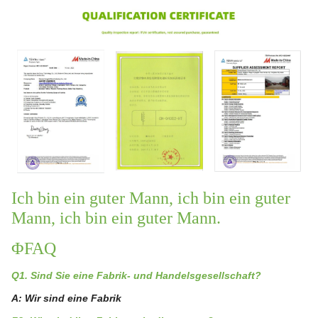
Ich bin ein guter Mann, ich bin ein guter
Mann, ich bin ein guter Mann.
ΦFAQ
Q1. Sind Sie eine Fabrik- und Handelsgesellschaft?
A: Wir sind eine Fabrik