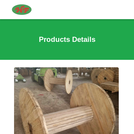
Products Details