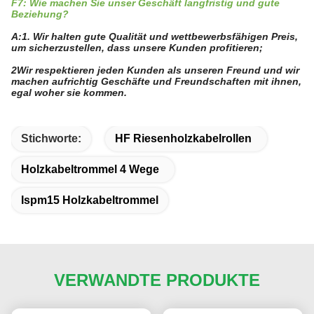
F7: Wie machen Sie unser Geschäft langfristig und gute
Beziehung?
A:1. Wir halten gute Qualität und wettbewerbsfähigen Preis,
um sicherzustellen, dass unsere Kunden profitieren;
2Wir respektieren jeden Kunden als unseren Freund und wir
machen aufrichtig Geschäfte und Freundschaften mit ihnen,
egal woher sie kommen.
Stichworte:
HF Riesenholzkabelrollen
Holzkabeltrommel 4 Wege
Ispm15 Holzkabeltrommel
VERWANDTE PRODUKTE