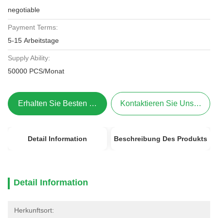
negotiable
Payment Terms:
5-15 Arbeitstage
Supply Ability:
50000 PCS/Monat
Erhalten Sie Besten Preis
Kontaktieren Sie Uns Jetzt
Detail Information
Beschreibung Des Produkts
Detail Information
Herkunftsort: