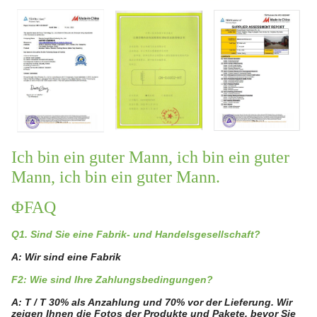
Ich bin ein guter Mann, ich bin ein guter
Mann, ich bin ein guter Mann.
ΦFAQ
Q1. Sind Sie eine Fabrik- und Handelsgesellschaft?
A: Wir sind eine Fabrik
F2: Wie sind Ihre Zahlungsbedingungen?
A: T / T 30% als Anzahlung und 70% vor der Lieferung. Wir
zeigen Ihnen die Fotos der Produkte und Pakete, bevor Sie