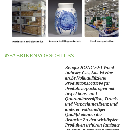
ΦFABRIKENVORSCHLUSS
Renqiu HONGFEI Wood
Industry Co., Ltd. ist eine
große,
Vollqualifizierte
Produktionsbetriebe für
Produktverpackungen mit
Inspektions- und
Quarantänzertifikat, Druck-
und Verpackungslizenz und
anderen vollständigen
Qualifikationen der
Branche.Zu den wichtigsten
Produkten gehören fumigate