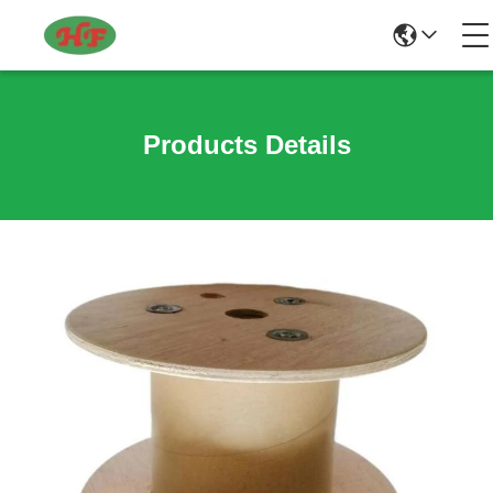
Products Details