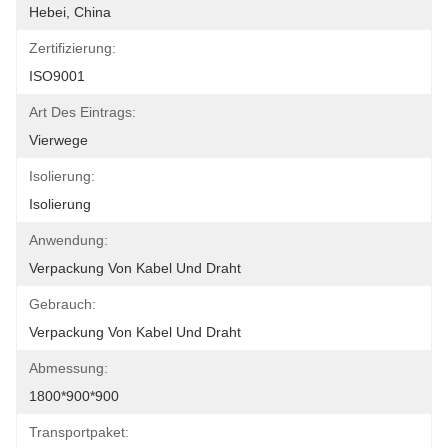
Hebei, China
Zertifizierung:
ISO9001
Art Des Eintrags:
Vierwege
Isolierung:
Isolierung
Anwendung:
Verpackung Von Kabel Und Draht
Gebrauch:
Verpackung Von Kabel Und Draht
Abmessung:
1800*900*900
Transportpaket: