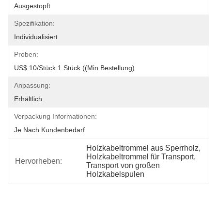
Ausgestopft
Spezifikation:
Individualisiert
Proben:
US$ 10/Stück 1 Stück ((Min.Bestellung)
Anpassung:
Erhältlich.
Verpackung Informationen:
Je Nach Kundenbedarf
Holzkabeltrommel aus Sperrholz
, 
Holzkabeltrommel für Transport
, 
Hervorheben:
Transport von großen 
Holzkabelspulen