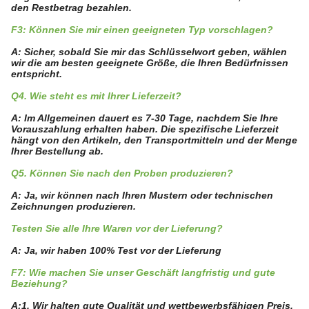
den Restbetrag bezahlen.
F3: Können Sie mir einen geeigneten Typ vorschlagen?
A: Sicher, sobald Sie mir das Schlüsselwort geben, wählen
wir die am besten geeignete Größe, die Ihren Bedürfnissen
entspricht.
Q4. Wie steht es mit Ihrer Lieferzeit?
A: Im Allgemeinen dauert es 7-30 Tage, nachdem Sie Ihre
Vorauszahlung erhalten haben. Die spezifische Lieferzeit
hängt von den Artikeln, den Transportmitteln und der Menge
Ihrer Bestellung ab.
Q5. Können Sie nach den Proben produzieren?
A: Ja, wir können nach Ihren Mustern oder technischen
Zeichnungen produzieren.
Testen Sie alle Ihre Waren vor der Lieferung?
A: Ja, wir haben 100% Test vor der Lieferung
F7: Wie machen Sie unser Geschäft langfristig und gute
Beziehung?
A:1. Wir halten gute Qualität und wettbewerbsfähigen Preis,