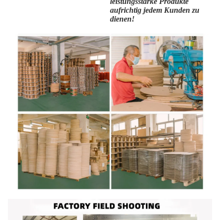
leistungsstarke Produkte
aufrichtig jedem Kunden zu
dienen!