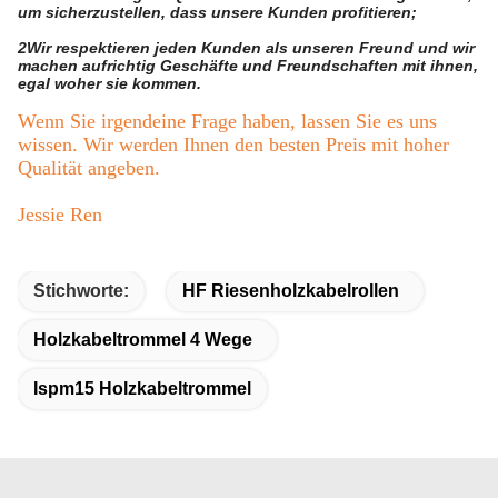
um sicherzustellen, dass unsere Kunden profitieren;
2Wir respektieren jeden Kunden als unseren Freund und wir
machen aufrichtig Geschäfte und Freundschaften mit ihnen,
egal woher sie kommen.
Wenn Sie irgendeine Frage haben, lassen Sie es uns
wissen. Wir werden Ihnen den besten Preis mit hoher
Qualität angeben.
Jessie Ren
Stichworte:
HF Riesenholzkabelrollen
Holzkabeltrommel 4 Wege
Ispm15 Holzkabeltrommel