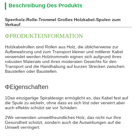
Beschreibung Des Produkts
Sperrholz-Rolle-Trommel Großes Holzkabel-Spulen zum
Verkauf
ΦPRODUKTEINFORMATION
Holzkabelrollen sind Rollen aus Holz, die üblicherweise zur
Aufbewahrung und zum Transport kleiner und mittlerer Kabel
verwendet werden.Holztrommeln eignen sich aufgrund ihres
robusten Materials und ihres moderaten Gewichts für den
Transport und die Handhabung auf kurzen Strecken zwischen
Baustellen oder Baustellen.
ΦEigenschaften
1Das einzigartige Spiraldesign ermöglicht es, das Kabel fest auf
die Spule zu wickeln, ohne dass es sich löst oder verwirrt.aber
auch effektiv schützt sie vor Schäden.
2Wir verwenden umweltfreundliches Holz, das nicht nur Ihre
Gesundheit schützt, sondern auch die Auswirkungen auf die
Umwelt verringert.