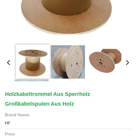
Holzkabeltrommel Aus Sperrholz
Großkabelspulen Aus Holz
Brand Name:
HF
Preis: